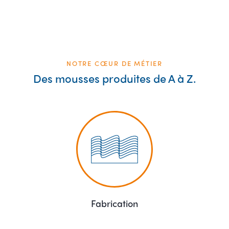
NOTRE CŒUR DE MÉTIER
Des mousses produites de A à Z.
Fabrication