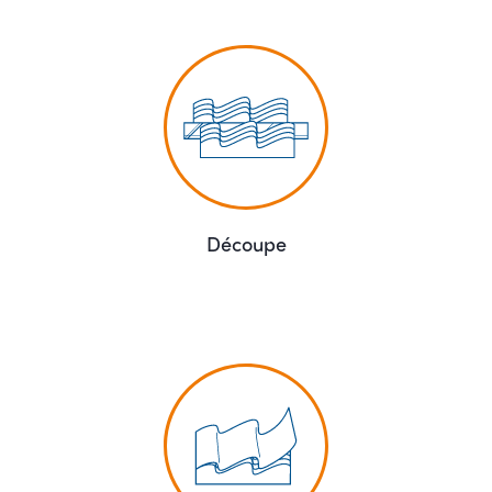
Découpe