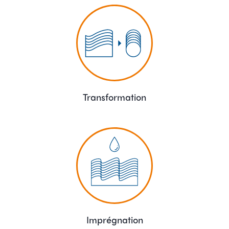
Transformation
Imprégnation