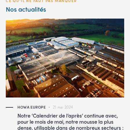
CE QU'IL NE FAUT PAS MANQUER
Nos actualités
HOWA EUROPE
21 mai 2024
Notre ‘Calendrier de l’après’ continue avec,
pour le mois de mai, notre mousse la plus
dense, utilisable dans de nombreux secteurs :