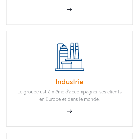
Industrie
Le groupe est à même d’accompagner ses clients
en Europe et dans le monde.