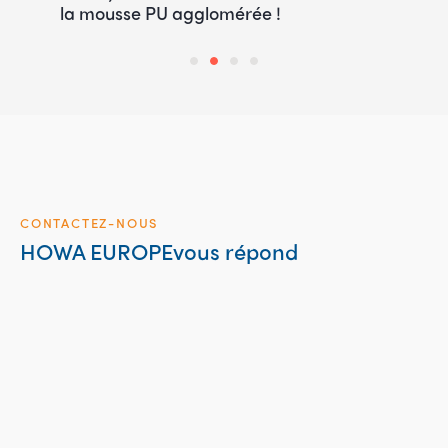
la mousse PU agglomérée !
CONTACTEZ-NOUS
HOWA EUROPE
vous répond