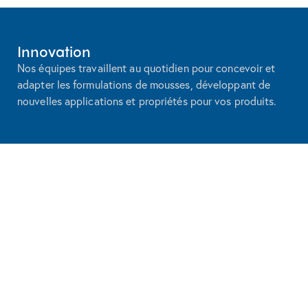
Innovation
Nos équipes travaillent au quotidien pour concevoir et
adapter les formulations de mousses, développant de
nouvelles applications et propriétés pour vos produits.