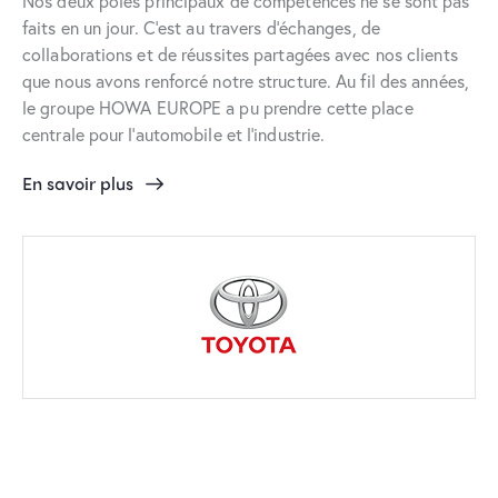
Nos deux pôles principaux de compétences ne se sont pas
faits en un jour. C’est au travers d’échanges, de
collaborations et de réussites partagées avec nos clients
que nous avons renforcé notre structure. Au fil des années,
le groupe HOWA EUROPE a pu prendre cette place
centrale pour l’automobile et l’industrie.
En savoir plus