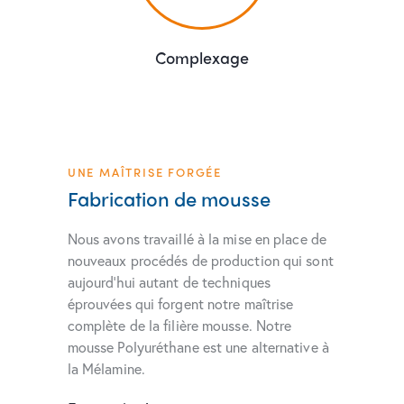
Complexage
UNE MAÎTRISE FORGÉE
Fabrication de mousse
Nous avons travaillé à la mise en place de
nouveaux procédés de production qui sont
aujourd’hui autant de techniques
éprouvées qui forgent notre maîtrise
complète de la filière mousse. Notre
mousse Polyuréthane est une alternative à
la Mélamine.