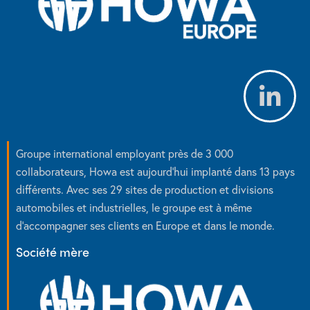
Groupe international employant près de 3 000
collaborateurs, Howa est aujourd’hui implanté dans 13 pays
différents. Avec ses 29 sites de production et divisions
automobiles et industrielles, le groupe est à même
d’accompagner ses clients en Europe et dans le monde.
Société mère