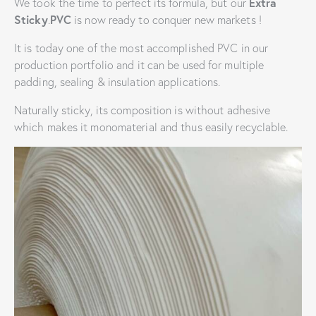
We took the time to perfect its formula, but our
Extra
Sticky
.
PVC
is now ready to conquer new markets !
It is today one of the most accomplished PVC in our
production portfolio and it can be used for multiple
padding, sealing & insulation applications.
Naturally sticky, its composition is without adhesive
which makes it monomaterial and thus easily recyclable.