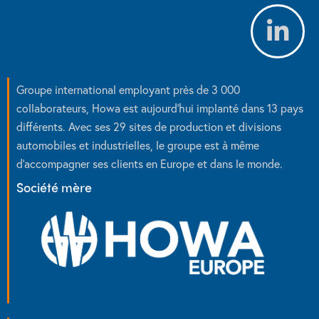
Groupe international employant près de 3 000
collaborateurs, Howa est aujourd’hui implanté dans 13 pays
différents. Avec ses 29 sites de production et divisions
automobiles et industrielles, le groupe est à même
d’accompagner ses clients en Europe et dans le monde.
Société mère