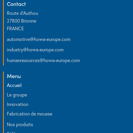
Contact
Route d’Authou
27800 Brionne
FRANCE
automotive
@
howa-europe.com
industry
@
howa-europe.com
humanresources
@
howa-europe.com
Menu
Accueil
Le groupe
Innovation
Fabrication de mousse
Nos produits