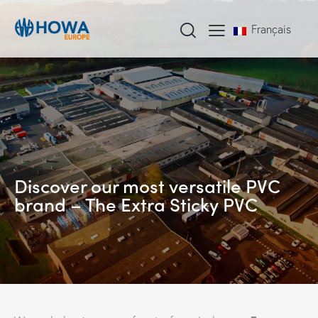
Français
Discover our most versatile PVC
brand – The Extra Sticky PVC