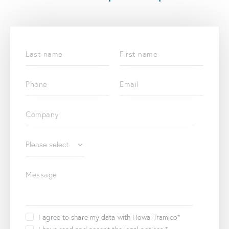
I agree to share my data with Howa-Tramico*