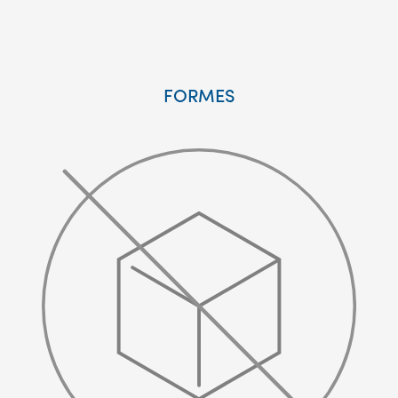
FORMES