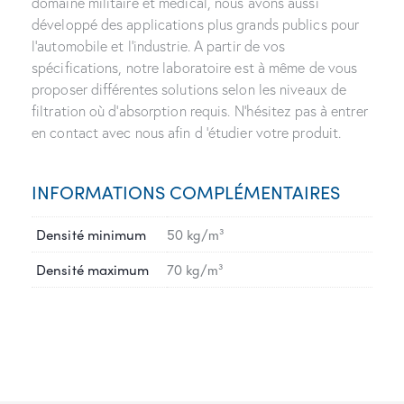
domaine militaire et médical, nous avons aussi
développé des applications plus grands publics pour
l’automobile et l’industrie. A partir de vos
spécifications, notre laboratoire est à même de vous
proposer différentes solutions selon les niveaux de
filtration où d’absorption requis. N’hésitez pas à entrer
en contact avec nous afin d ’étudier votre produit.
INFORMATIONS COMPLÉMENTAIRES
Densité minimum
50 kg/m³
Densité maximum
70 kg/m³