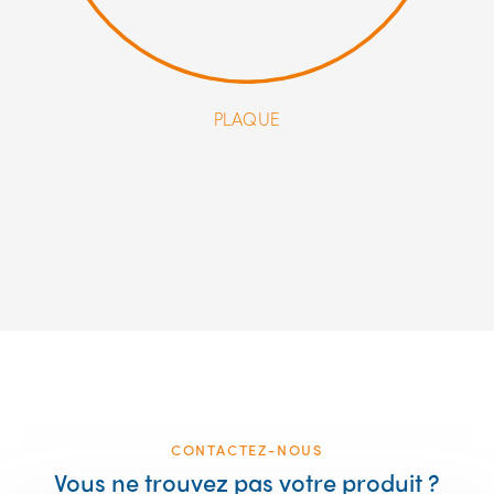
PLAQUE
CONTACTEZ-NOUS
Vous ne trouvez pas votre produit ?