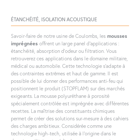
ÉTANCHÉITÉ
,
ISOLATION ACOUSTIQUE
Savoir-faire de notre usine de Coulombs, les
mousses
imprégnées
offrent un large panel d’applications :
étanchéité, absorption d’odeur ou filtration. Vous
retrouverez ces applications dans le domaine militaire,
médical ou automobile. Cette technologie s’adapte à
des contraintes extrêmes et haut de gamme. Il est
possible de lui donner des performances anti-feu qui
positionnent le produit (STOPFLAM) sur des marchés
exigeants. La mousse polyuréthane à porosité
spécialement contrôlée est imprégnée avec différentes
recettes. La maîtrise des constituants chimiques
permet de créer des solutions sur-mesure à des cahiers
des charges ambitieux. Considérée comme une
technologie high-tech, utilisée à l’origine dans le