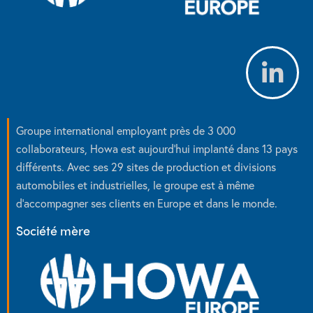
Groupe international employant près de 3 000
collaborateurs, Howa est aujourd’hui implanté dans 13 pays
différents. Avec ses 29 sites de production et divisions
automobiles et industrielles, le groupe est à même
d’accompagner ses clients en Europe et dans le monde.
Société mère