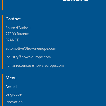
Contact
Route d’Authou
27800 Brionne
FRANCE
automotive
@
howa-europe.com
industry
@
howa-europe.com
humanresources
@
howa-europe.com
Menu
Accueil
Le groupe
Innovation