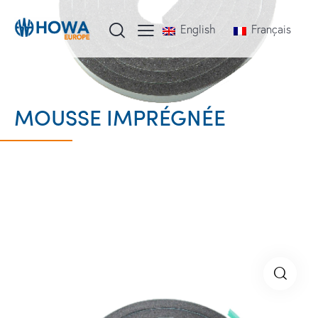
English
Français
MOUSSE IMPRÉGNÉE