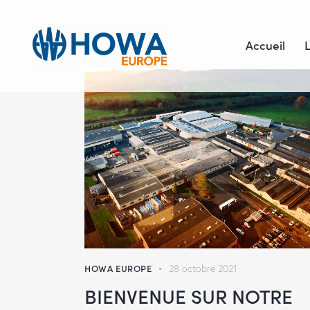
Accueil
HOWA EUROPE
28 octobre 2021
BIENVENUE SUR NOTRE