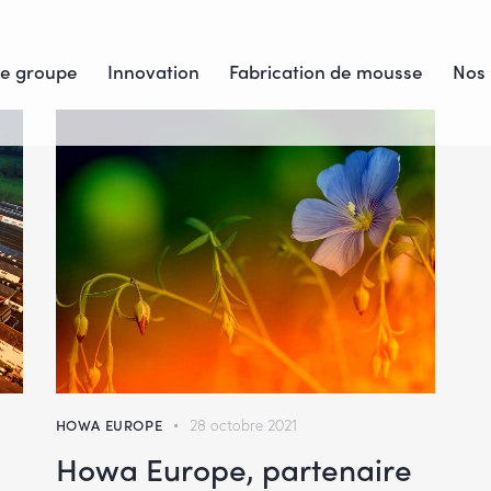
Le groupe
Innovation
Fabrication de mousse
Nos 
HOWA EUROPE
28 octobre 2021
Howa Europe, partenaire