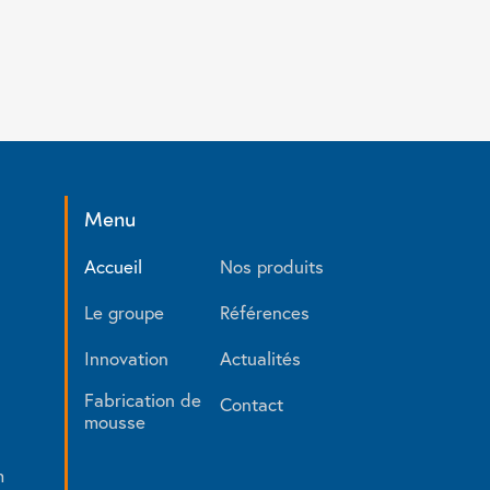
Menu
Accueil
Nos produits
Le groupe
Références
Innovation
Actualités
Fabrication de
Contact
mousse
m