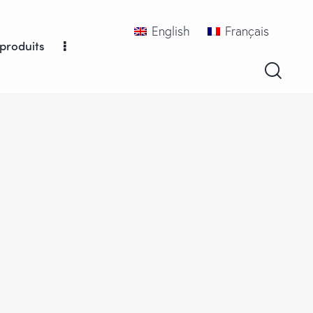
English
Français
produits