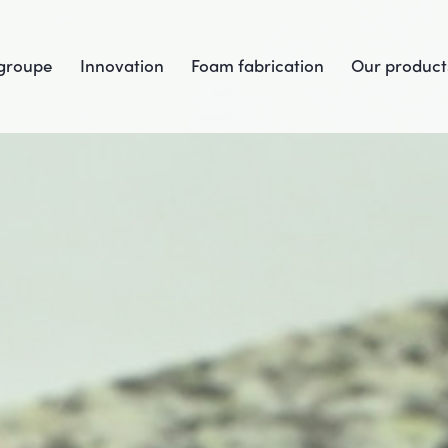
groupe
Innovation
Foam fabrication
Our product